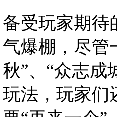
备受玩家期待
气爆棚，尽管
秋”、“众志成
玩法，玩家们