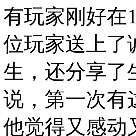
有玩家刚好在
位玩家送上了
生，还分享了
说，第一次有
他觉得又感动