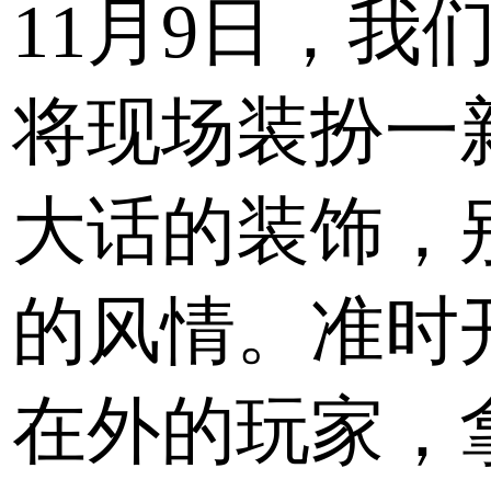
11月9日，
将现场装扮一
大话的装饰，
的风情。准时
在外的玩家，