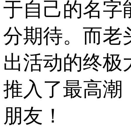
于自己的名字
分期待。而老
出活动的终极
推入了最高潮
朋友！