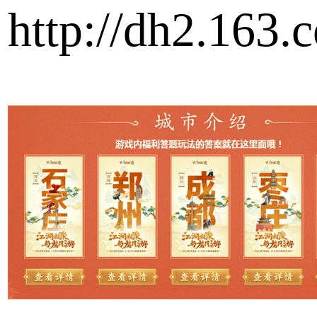
http://dh2.163.