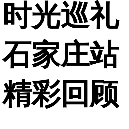
时光巡礼
石家庄站
精彩回顾