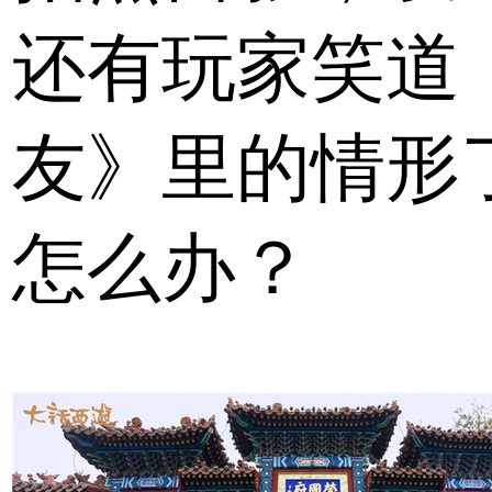
还有玩家笑道
友》里的情形
怎么办？