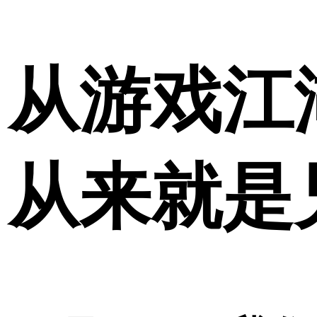
从游戏江
从来就是