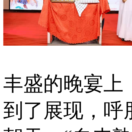
丰盛的晚宴上
到了展现，呼