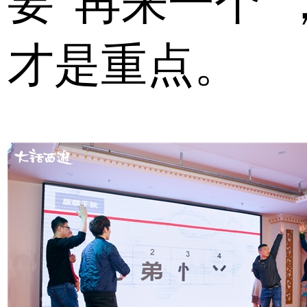
要“再来一个
才是重点。