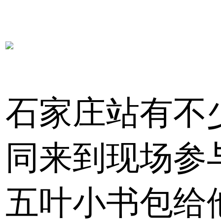
石家庄站有不
同来到现场参
五叶小书包给