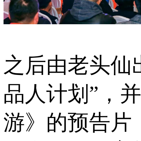
之后由老头仙
品人计划”，
游》的预告片