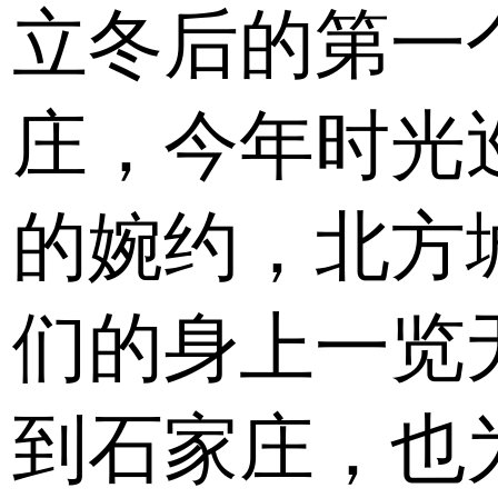
立冬后的第一
庄，今年时光
的婉约，北方
们的身上一览
到石家庄，也