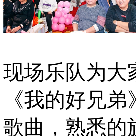
现场乐队为大
《我的好兄弟
歌曲，熟悉的