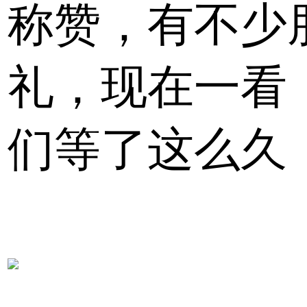
称赞，有不少
礼，现在一看
们等了这么久