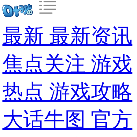
最新
最新资讯
焦点关注
游戏
热点
游戏攻略
大话牛图
官方