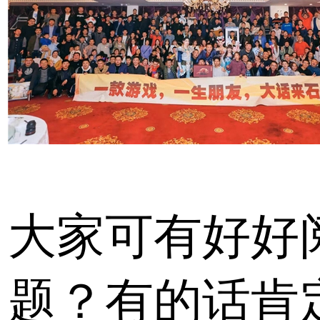
大家可有好好
题？有的话肯