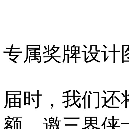
专属奖牌设计
届时，我们还
额，邀三界侠