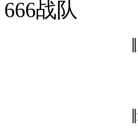
666战队