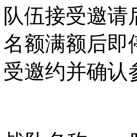
队伍接受邀请
名额满额后即
受邀约并确认