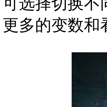
可选择切换不
更多的变数和