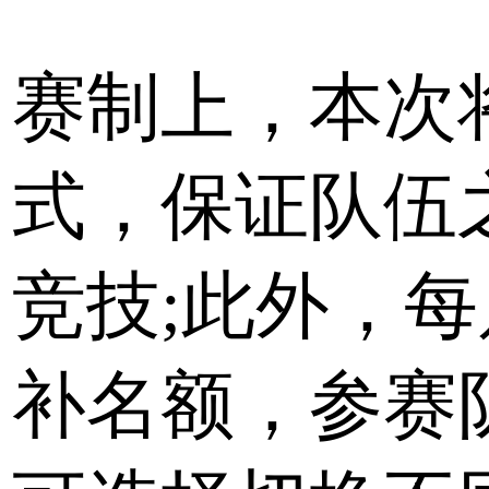
赛制上，本次
式，保证队伍
竞技;此外，
补名额，参赛