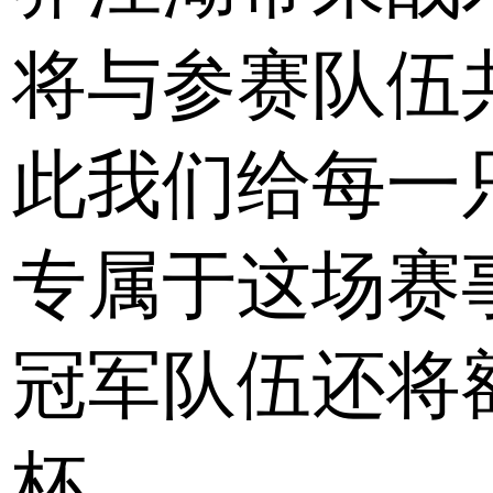
将与参赛队伍
此我们给每一
专属于这场赛
冠军队伍还将
杯。