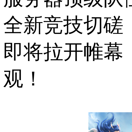
全新竞技切磋
即将拉开帷幕
观！