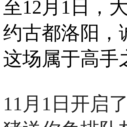
至12月1日，
约古都洛阳，
这场属于高手
11月1日开启