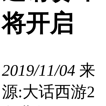
将开启
2019/11/04
来
源:大话西游2