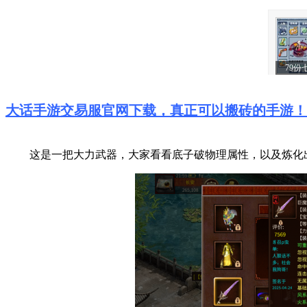
大话手游交易服官网下载，真正可以搬砖的手游！
这是一把大力武器，大家看看底子破物理属性，以及炼化出