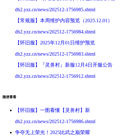
dh2.yzz.cn/news/202512-1756985.shtml
【常规服】本周维护内容预览（2025.12.01）
dh2.yzz.cn/news/202512-1756984.shtml
【怀旧服】2025年12月01日维护预览
dh2.yzz.cn/news/202512-1756983.shtml
【怀旧服】『灵兽村』新服12月4日开服公告
dh2.yzz.cn/news/202512-1756912.shtml
随便看看
【怀旧服】一图看懂【灵兽村】新
dh2.yzz.cn/news/202512-1756986.shtml
争夺无上荣光！2025比武之巅荣耀