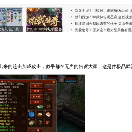
来的连击加成攻击，似乎都在无声的告诉大家，这是件极品武