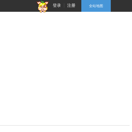
登录
注册
全站地图