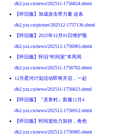
dh2.yzz.cn/news/202511-1756824.shtml
【怀旧服】加成攻击带力量 这条
dh2.yzz.cn/picture/202512-1757136.shtml
【怀旧服】2025年12月01日维护预
dh2.yzz.cn/news/202512-1756983.shtml
【怀旧服】怀旧“时间宠”本周局
dh2.yzz.cn/news/202511-1756702.shtml
12月星河计划活动即将开启，一起
dh2.yzz.cn/news/202511-1756823.shtml
【怀旧服】『灵兽村』新服12月4
dh2.yzz.cn/news/202512-1756912.shtml
【怀旧服】时间宠给力加持，角色
dh2.yzz.cn/news/202512-1756985.shtml