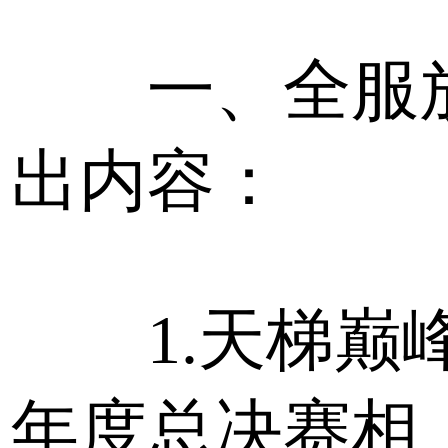
一、全服
出内容：
1.天梯巅
年度总决赛相