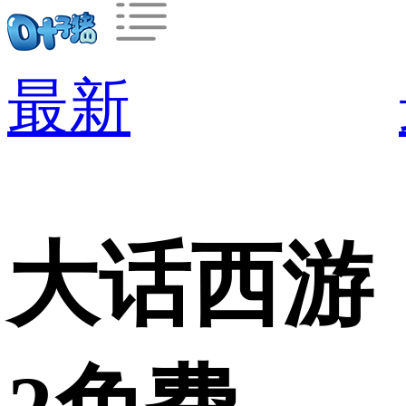
最新
大话西游