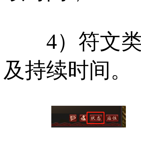
4）符文类
及持续时间。