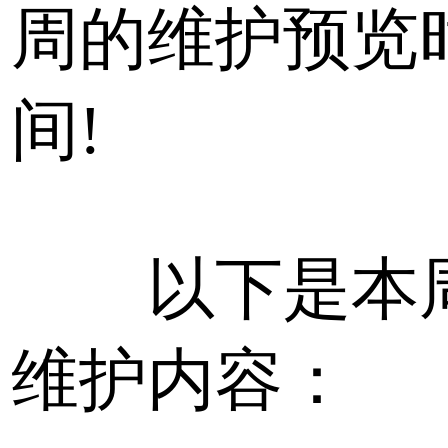
周的维护预览
间!
以下是本
维护内容：