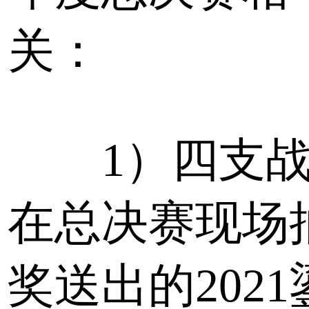
关：
1）四支战
在总决赛现场
奖送出的2021