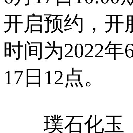
开启预约，开
时间为2022年
17日12点。
璞石化玉