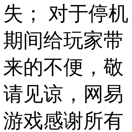
失；
对于停机
期间给玩家带
来的不便，敬
请见谅，网易
游戏感谢所有