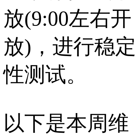
放(9:00左右开
放)，进行稳定
性测试。
以下是本周维