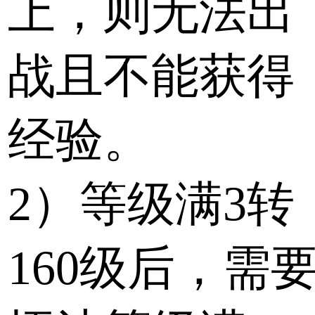
上，则无法出
战且不能获得
经验。
2）等级满3转
160级后，需