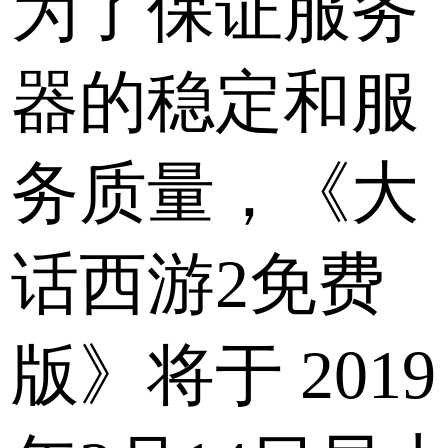
为了保证服务
器的稳定和服
务质量，《大
话西游2免费
版》将于
2019