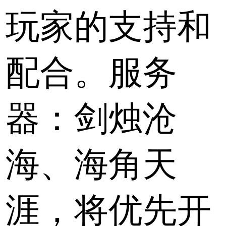
玩家的支持和
配合。服务
器：剑烛沧
海、海角天
涯，将优先开