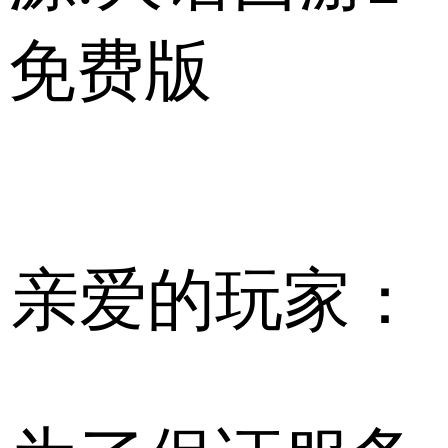
免费版
亲爱的玩家：