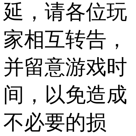
延，请各位玩
家相互转告，
并留意游戏时
间，以免造成
不必要的损