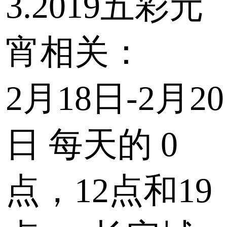
3.2019五彩元
宵相关：
2月18日-2月20
日
每天的
0
点，12点和19