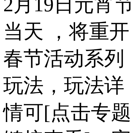
2月19日元宵
当天
，将重开
春节活动系列
玩法，玩法详
情可[点击专题