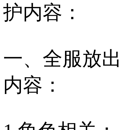
护内容：
一、全服放出
内容：