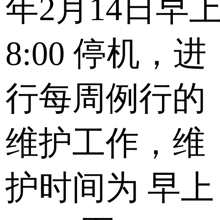
年2月14日早
8:00
停机，进
行每周例行的
维护工作，维
护时间为
早上