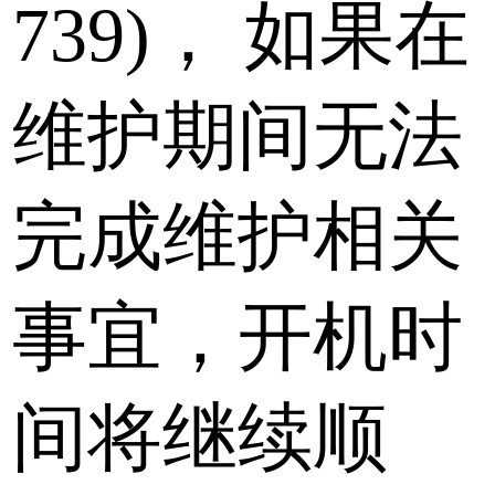
739)，
如果在
维护期间无法
完成维护相关
事宜，开机时
间将继续顺