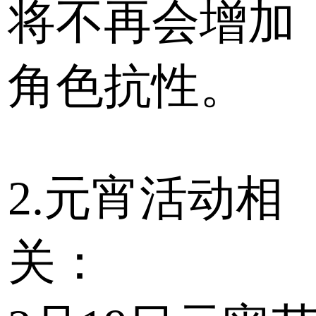
将不再会增加
角色抗性。
2.元宵活动相
关：