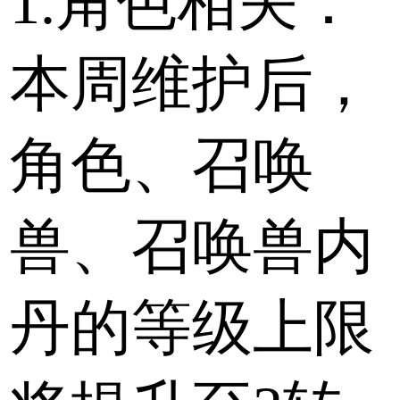
1.角色相关：
本周维护后，
角色、召唤
兽、召唤兽内
丹的等级上限