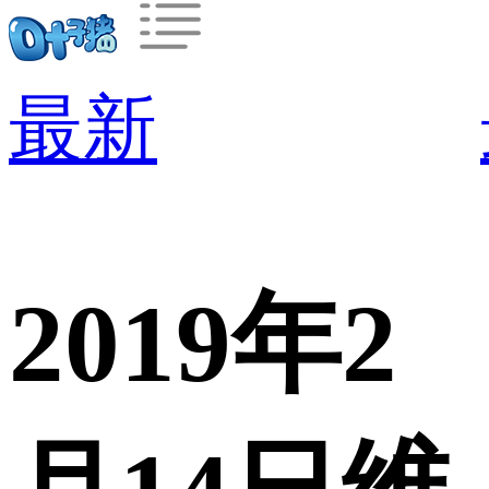
最新
2019年2