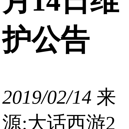
月14日维
护公告
2019/02/14
来
源:大话西游2