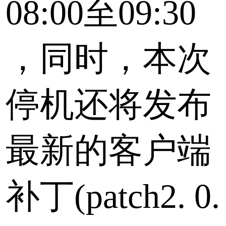
08:00至09:30
，同时，本次
停机还将发布
最新的客户端
补丁(patch2. 0.