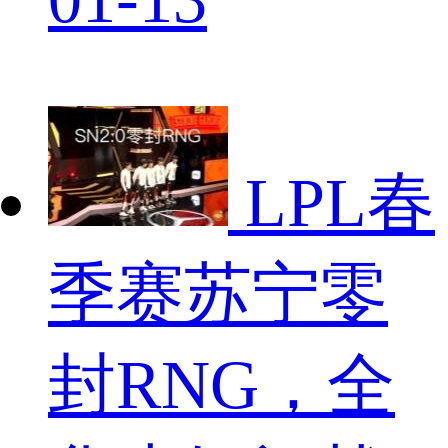
LPL春
季赛苏宁零
封RNG，全