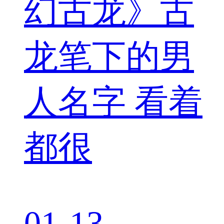
幻古龙》古
龙笔下的男
人名字 看着
都很
01-13