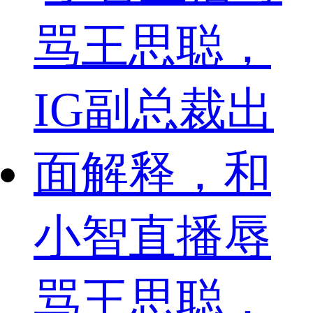
小智直播辱
骂王思聪，