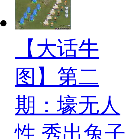
【大话牛
图】第二
期：壕无人
性 秀出兔子