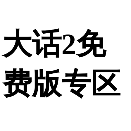
大话2免
费版专区