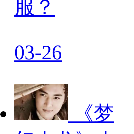
服？
03-26
《梦