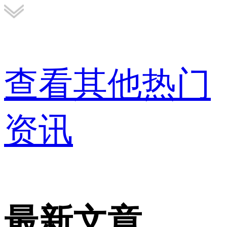
查看其他热门
资讯
最新文章