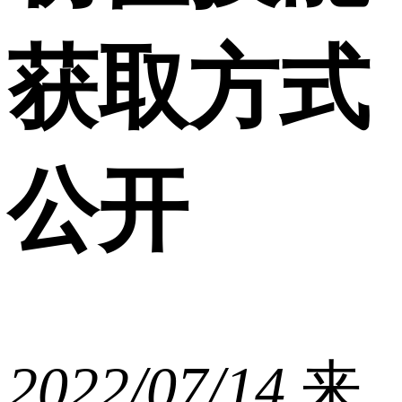
获取方式
公开
2022/07/14
来