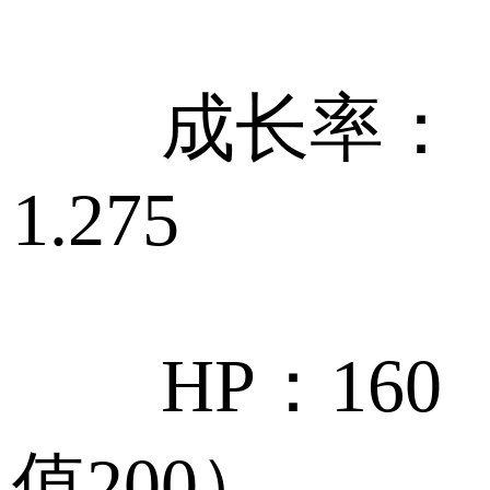
成长率：
1.275
HP：160
值200）