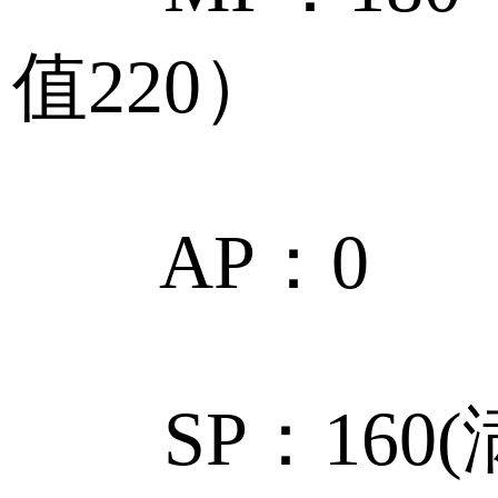
值220）
AP：0
SP：160(