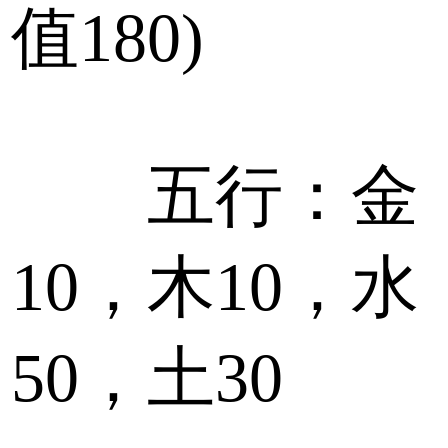
值180)
五行：金
10，木10，水
50，土30