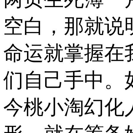
空白，那就说
命运就掌握在
们自己手中。
今桃小淘幻化