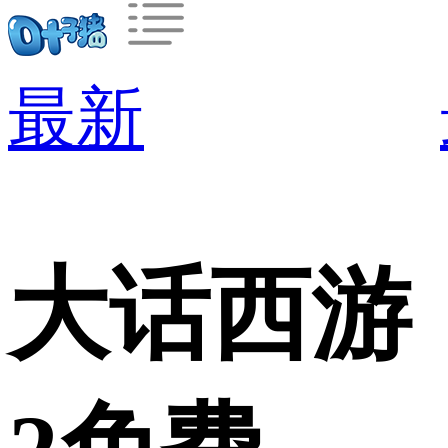
最新
大话西游