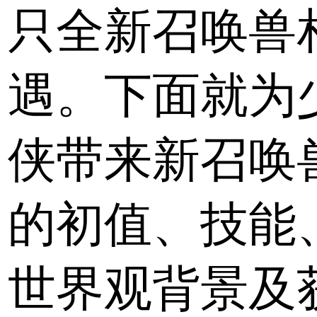
只全新召唤兽
遇。下面就为
侠带来新召唤
的初值、技能
世界观背景及