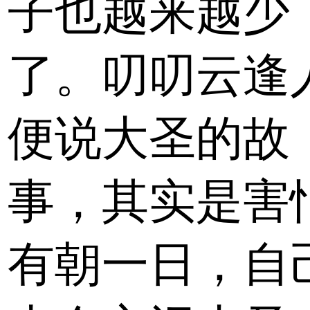
子也越来越少
了。叨叨云逢
便说大圣的故
事，其实是害
有朝一日，自