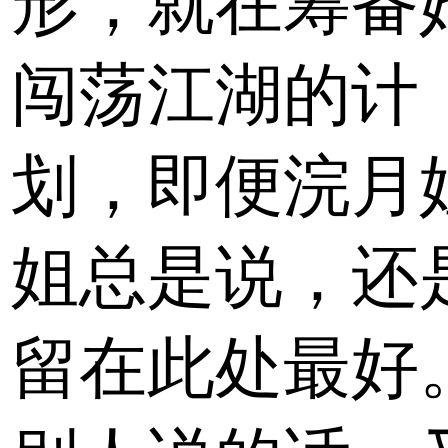
形，就在筹备
闯荡江湖的计
划，即便浣月
姐总是说，还
留在此处最好