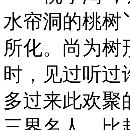
水帘洞的桃树
所化。尚为树
时，见过听过
多过来此欢聚
三界名人。比