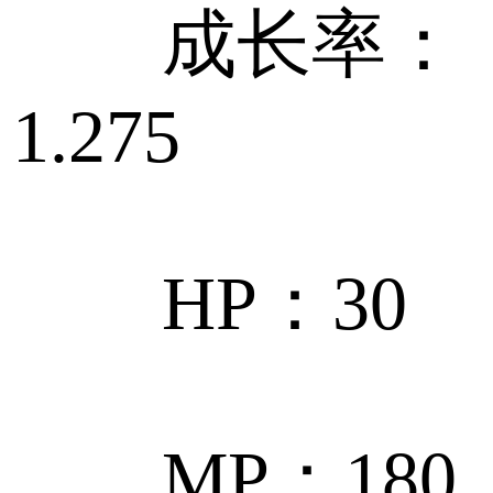
成长率：
1.275
HP：30
MP：180