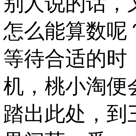
别人说的话，
怎么能算数呢
等待合适的时
机，桃小淘便
踏出此处，到