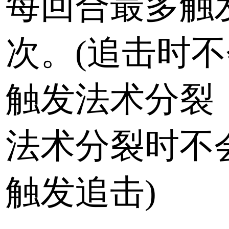
每回合最多触
次。(追击时不
触发法术分裂
法术分裂时不
触发追击)