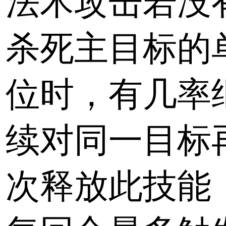
法术攻击若没
杀死主目标的
位时，有几率
续对同一目标
次释放此技能