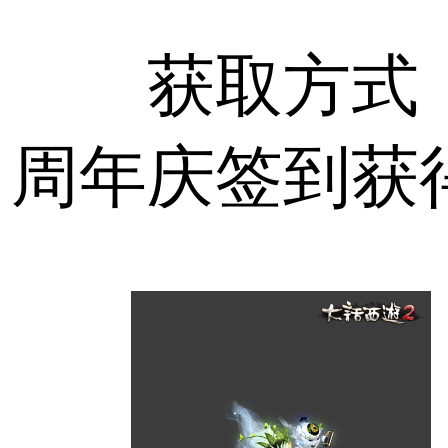
获取方式
周年庆签到获