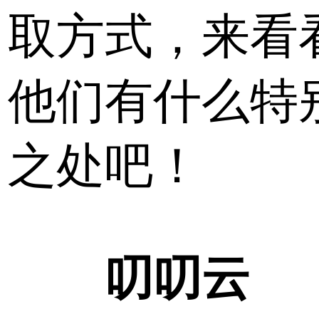
取方式，来看
他们有什么特
之处吧！
叨叨云