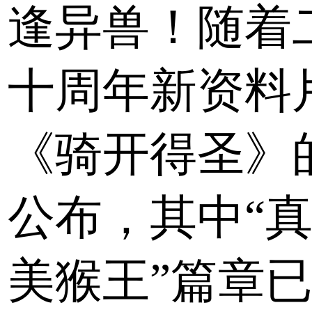
逢异兽！随着
十周年新资料
《骑开得圣》
公布，其中“
美猴王”篇章