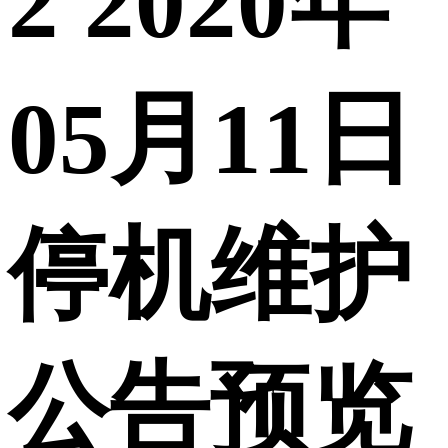
2 2020年
05月11日
停机维护
公告预览