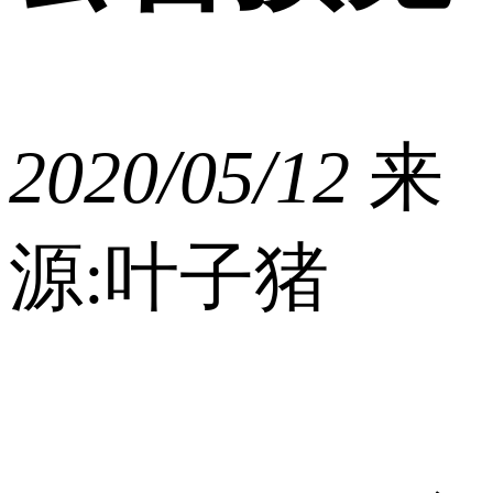
2020/05/12
来
源:叶子猪