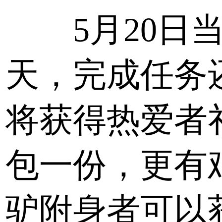
5月20日
天，完成任务
将获得热爱者
包一份，更有
驴附身者可以