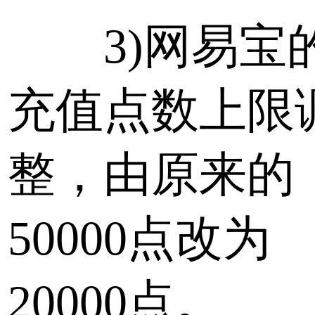
3)网易宝
充值点数上限
整，由原来的
50000点改为
20000点。