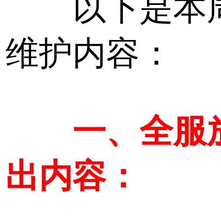
以下是本
维护内容：
一、全服
出内容：