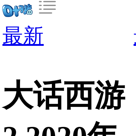
最新
大话西游