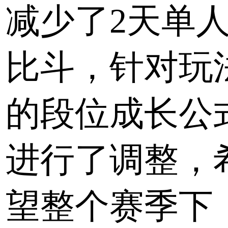
减少了2天单
比斗，针对玩
的段位成长公
进行了调整，
望整个赛季下