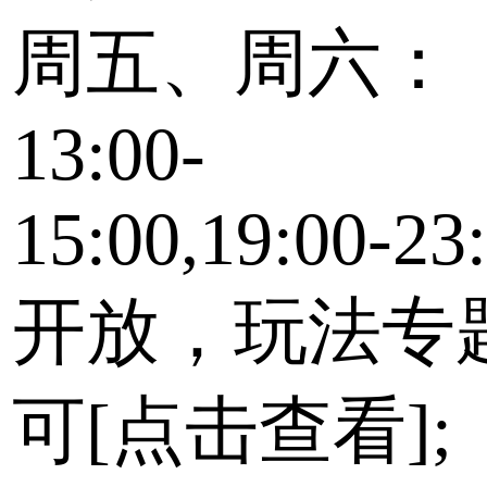
周五、周六：
13:00-
15:00,19:00-23
开放，玩法专
可[点击查看];