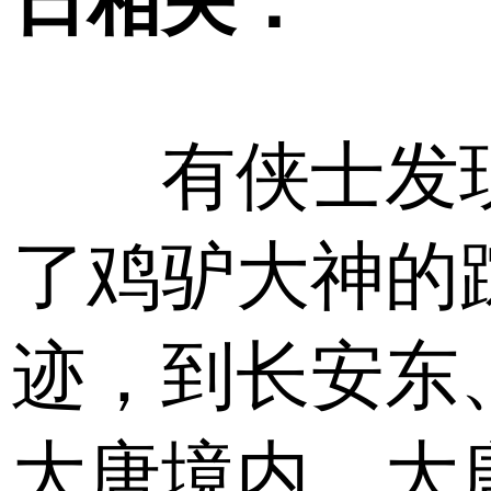
日相关：
有侠士发
了鸡驴大神的
迹，到长安东
大唐境内、大