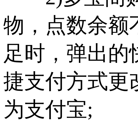
物，点数余额
足时，弹出的
捷支付方式更
为支付宝;