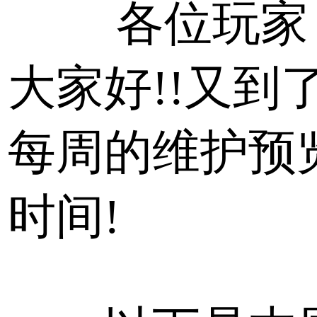
各位玩家
大家好!!又到
每周的维护预
时间!