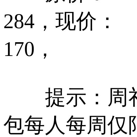
284，现价：
170，
提示：周
包每人每周仅