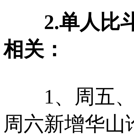
2.单人比
相关：
1、周五
周六新增华山