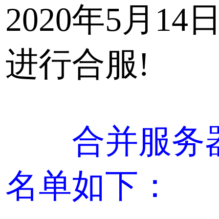
2020年5月14
进行合服!
合并服务
名单如下：