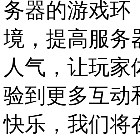
务器的游戏环
境，提高服务
人气，让玩家
验到更多互动
快乐，我们将