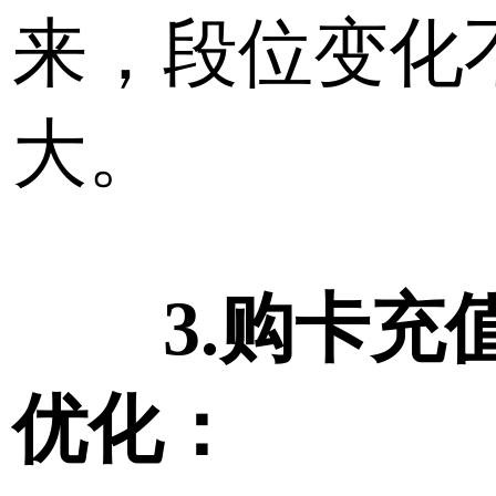
来，段位变化
大。
3.购卡充
优化：