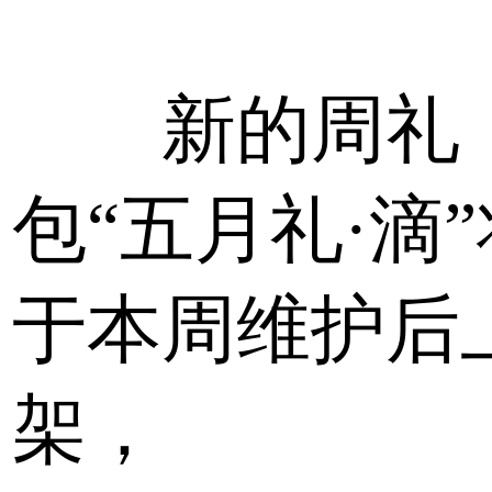
新的周礼
包“五月礼·滴”
于本周维护后
架，