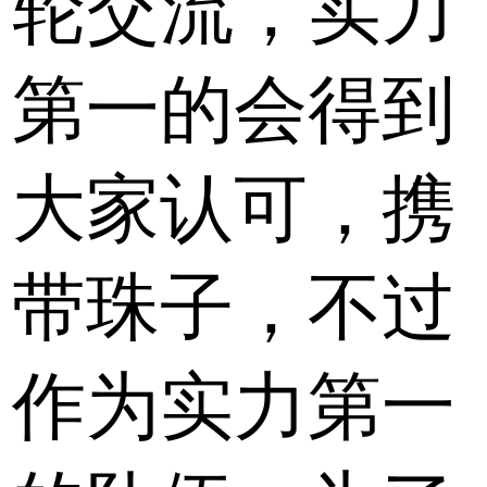
轮交流，实力
第一的会得到
大家认可，携
带珠子，不过
作为实力第一