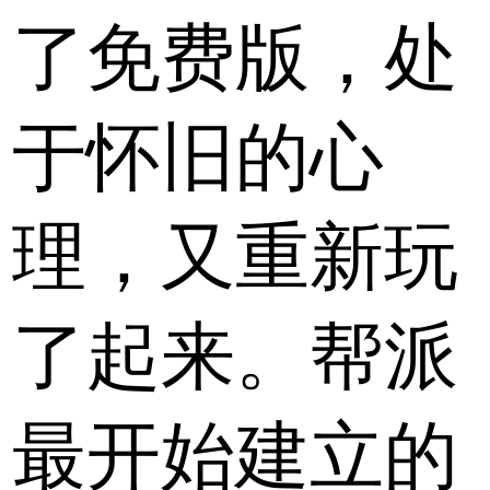
了免费版，处
于怀旧的心
理，又重新玩
了起来。帮派
最开始建立的