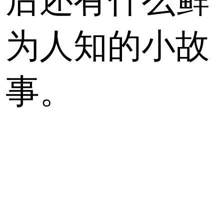
后还有什么鲜
为人知的小故
事。