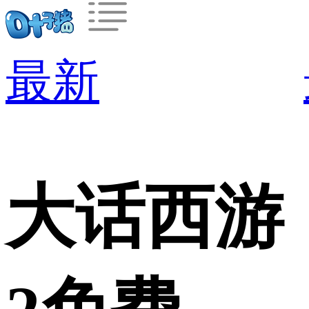
最新
大话西游