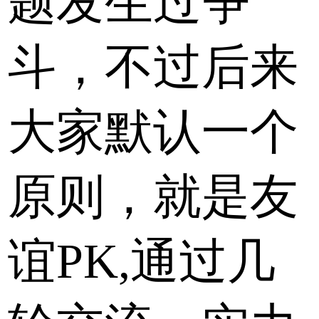
题发生过争
斗，不过后来
大家默认一个
原则，就是友
谊PK,通过几