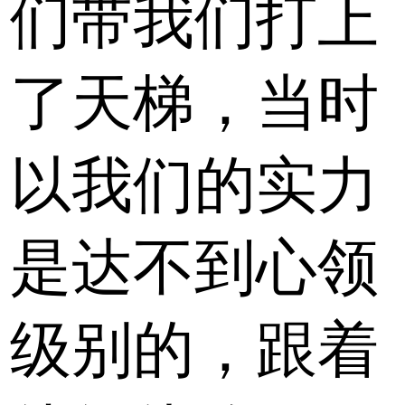
们带我们打上
了天梯，当时
以我们的实力
是达不到心领
级别的，跟着