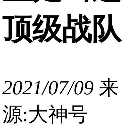
顶级战队
2021/07/09
来
源:大神号