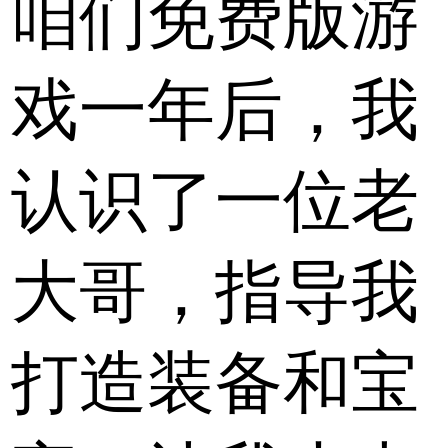
咱们免费版游
戏一年后，我
认识了一位老
大哥，指导我
打造装备和宝