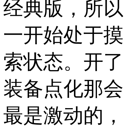
经典版，所以
一开始处于摸
索状态。开了
装备点化那会
最是激动的，