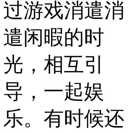
过游戏消遣消
遣闲暇的时
光，相互引
导，一起娱
乐。有时候还