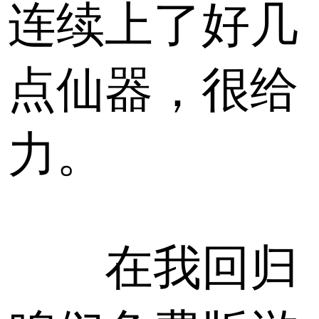
连续上了好几
点仙器，很给
力。
在我回归