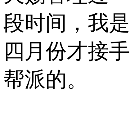
段时间，我是
四月份才接手
帮派的。