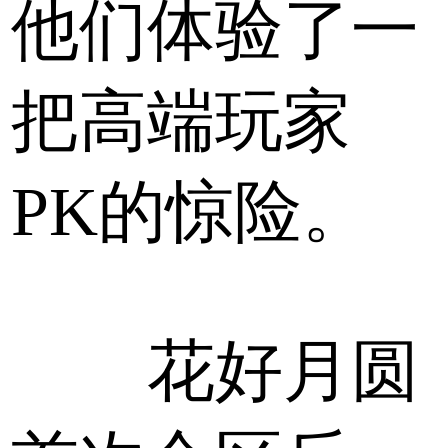
他们体验了一
把高端玩家
PK的惊险。
花好月圆