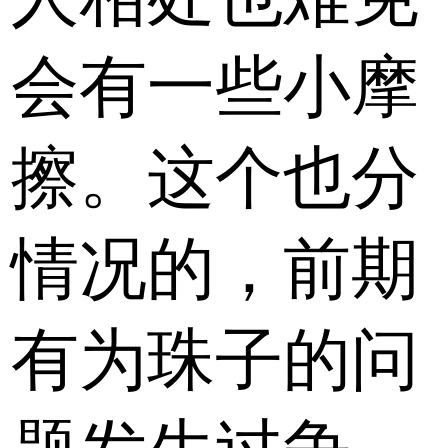
会有一些小摩
擦。这个也分
情况的，前期
有为珠子的问