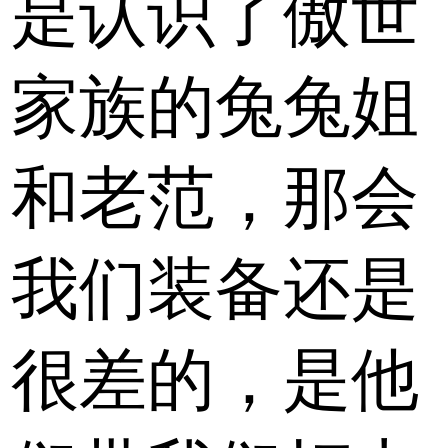
是认识了傲世
家族的兔兔姐
和老范，那会
我们装备还是
很差的，是他