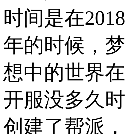
时间是在2018
年的时候，梦
想中的世界在
开服没多久时
创建了帮派，