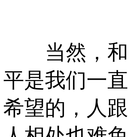
当然，和
平是我们一直
希望的，人跟
人相处也难免