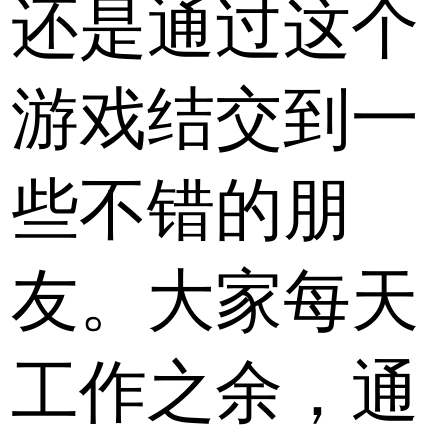
还是通过这个
游戏结交到一
些不错的朋
友。大家每天
工作之余，通