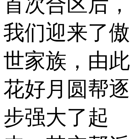
首次合区后，
我们迎来了傲
世家族，由此
花好月圆帮逐
步强大了起