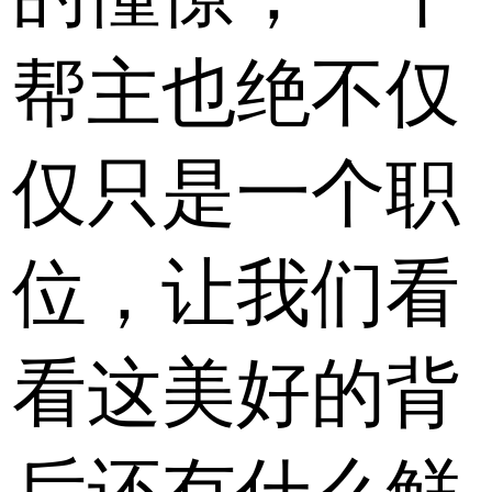
帮主也绝不仅
仅只是一个职
位，让我们看
看这美好的背