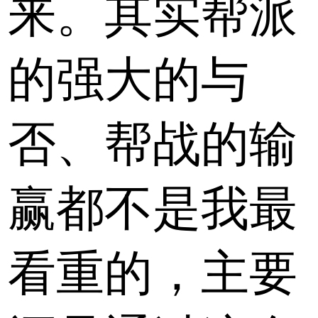
来。其实帮派
的强大的与
否、帮战的输
赢都不是我最
看重的，主要