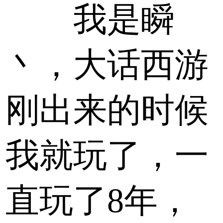
我是瞬
丶，大话西游
刚出来的时候
我就玩了，一
直玩了8年，