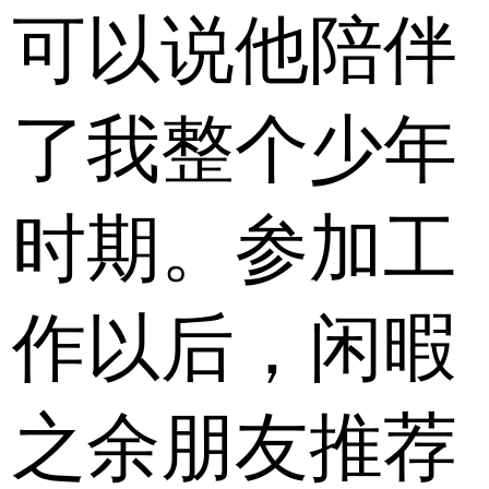
可以说他陪伴
了我整个少年
时期。参加工
作以后，闲暇
之余朋友推荐