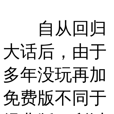
自从回归
大话后，由于
多年没玩再加
免费版不同于