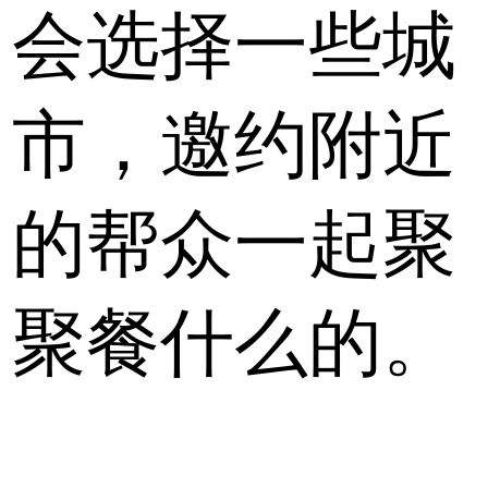
会选择一些城
市，邀约附近
的帮众一起聚
聚餐什么的。