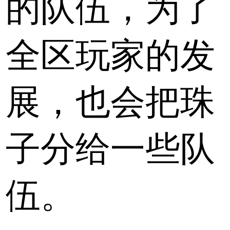
的队伍，为了
全区玩家的发
展，也会把珠
子分给一些队
伍。