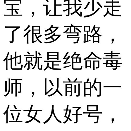
宝，让我少走
了很多弯路，
他就是绝命毒
师，以前的一
位女人好号，