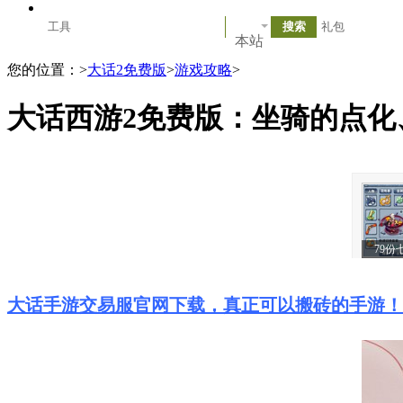
本站
您的位置：
>
大话2免费版
>
游戏攻略
>
大话西游2免费版：坐骑的点化
大话手游交易服官网下载，真正可以搬砖的手游！