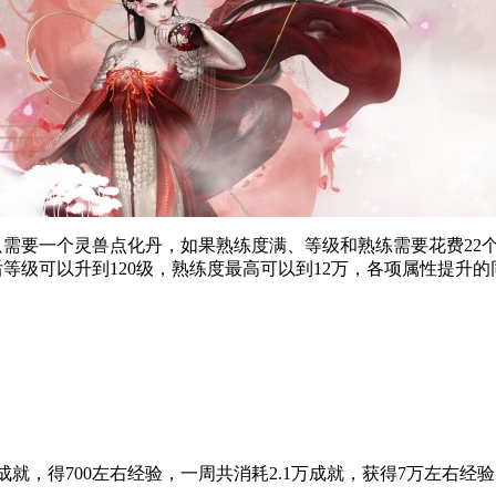
需要一个灵兽点化丹，如果熟练度满、等级和熟练需要花费22个
等级可以升到120级，熟练度最高可以到12万，各项属性提升的
就，得700左右经验，一周共消耗2.1万成就，获得7万左右经验