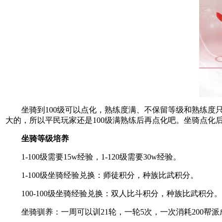
坐骑到100级可以点化，熟练度满、不保留等级和熟练度只
大的，所以平民玩家还是100级满熟练后再点化吧。坐骑点化后
坐骑等级培养
1-100级需要15w经验，1-120级需要30w经验。
1-100级坐骑经验兑换：师徒积分，种族比武积分。
100-100级坐骑经验兑换：双人比斗积分，种族比武积分。
坐骑驯养：一周可以训21轮，一轮5次，一次消耗200帮派成