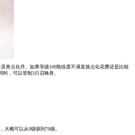
灵兽点化丹。如果等级100熟练度不满直接点化花费还是比较
同时，可以管制3只召唤兽。
，大概可以从0级驯到70级。