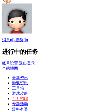
消息
(0)
提醒
(0)
进行中的任务
账号设置
退出登录
全站地图
最新资讯
游戏资讯
工具箱
游戏攻略
百万招聘
专题活动
爆料有奖