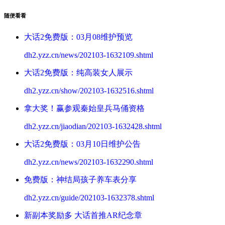
随便看看
大话2免费版：03月08维护预览
dh2.yzz.cn/news/202103-1632109.shtml
大话2免费版：纯高装女人展示
dh2.yzz.cn/show/202103-1632516.shtml
拿大奖！赢参观秦始皇兵马俑资格
dh2.yzz.cn/jiaodian/202103-1632428.shtml
大话2免费版：03月10日维护公告
dh2.yzz.cn/news/202103-1632290.shtml
免费版：神结局孩子养车表分享
dh2.yzz.cn/guide/202103-1632378.shtml
新副本奖励多 大话首推AR纪念章