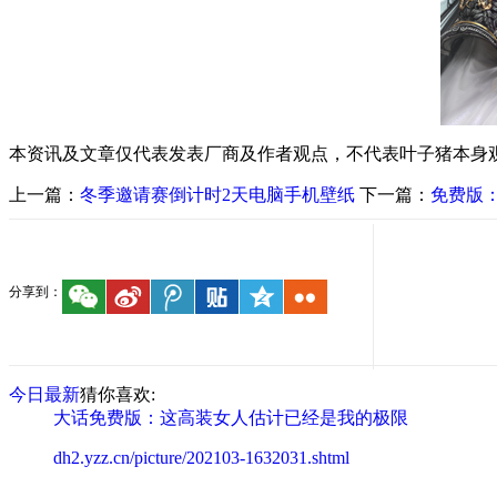
本资讯及文章仅代表发表厂商及作者观点，不代表叶子猪本身
上一篇：
冬季邀请赛倒计时2天电脑手机壁纸
下一篇：
免费版：
分享到：
今日最新
猜你喜欢:
大话免费版：这高装女人估计已经是我的极限
dh2.yzz.cn/picture/202103-1632031.shtml