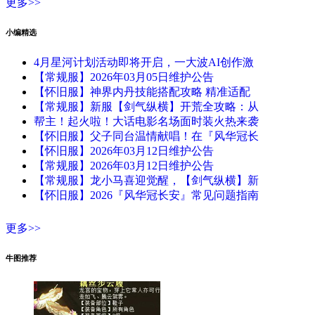
更多>>
小编精选
4月星河计划活动即将开启，一大波AI创作激
【常规服】2026年03月05日维护公告
【怀旧服】神界内丹技能搭配攻略 精准适配
【常规服】新服【剑气纵横】开荒全攻略：从
帮主！起火啦！大话电影名场面时装火热来袭
【怀旧服】父子同台温情献唱！在『风华冠长
【怀旧服】2026年03月12日维护公告
【常规服】2026年03月12日维护公告
【常规服】龙小马喜迎觉醒，【剑气纵横】新
【怀旧服】2026『风华冠长安』常见问题指南
更多>>
牛图推荐