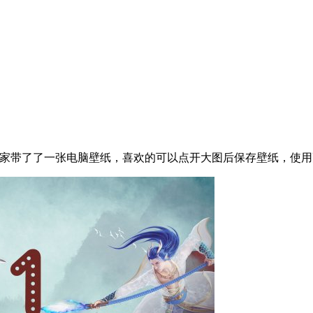
大家带了了一张电脑壁纸，喜欢的可以点开大图后保存壁纸，使用