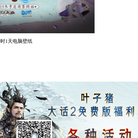
时1天电脑壁纸