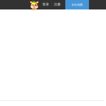
登录
注册
全站地图