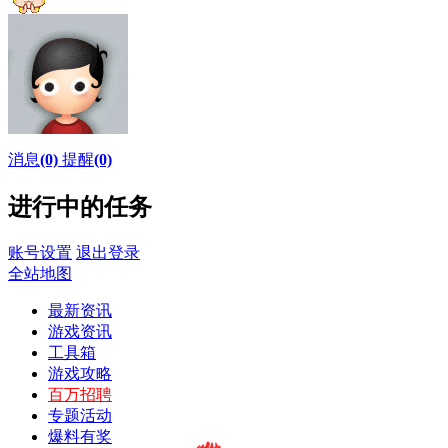
消息
(0)
提醒
(0)
进行中的任务
账号设置
退出登录
全站地图
最新资讯
游戏资讯
工具箱
游戏攻略
百万招聘
专题活动
爆料有奖