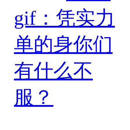
gif：凭实力
单的身你们
有什么不
服？