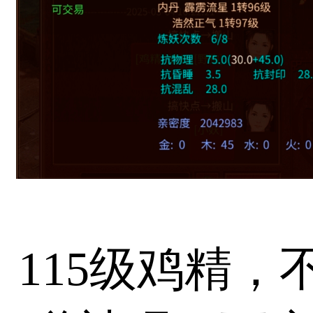
115级鸡精，