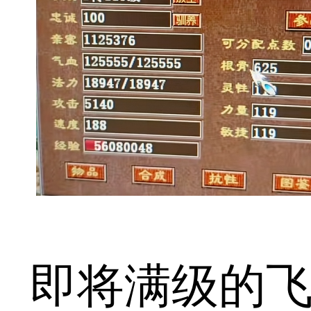
即将满级的