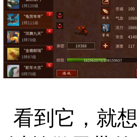
看到它，就