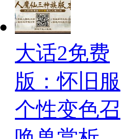
大话2免费
版：怀旧服
个性变色召
唤兽赏析