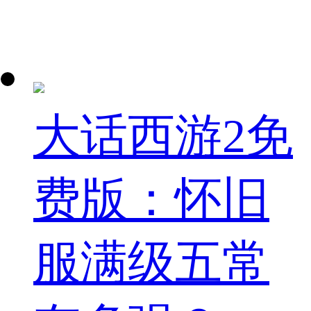
大话西游2免
费版：怀旧
服满级五常