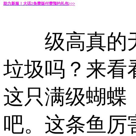
助力新服！大话2免费版付费预约礼包
>>>
级高真的
垃圾吗？来看
这只满级蝴蝶
吧。这条鱼厉