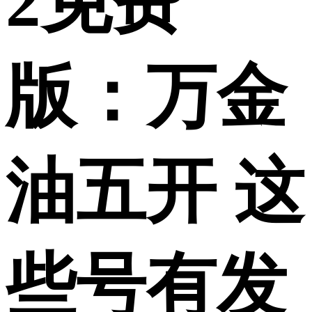
2免费
版：万金
油五开 这
些号有发