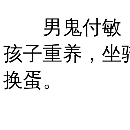
男鬼付敏
孩子重养，坐
换蛋。