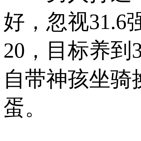
好，忽视31.6
20，目标养到3
自带神孩坐骑
蛋。