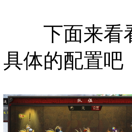
下面来看
具体的配置吧