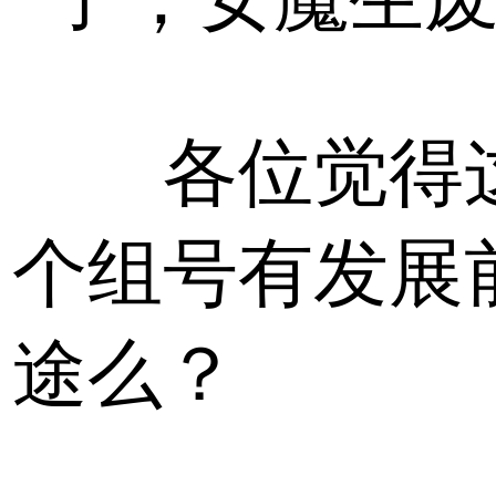
各位觉得
个组号有发展
途么？