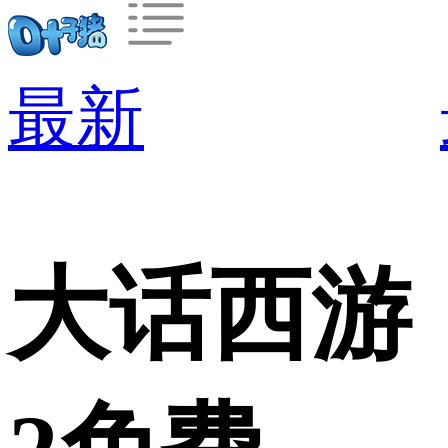
最新
大话西游