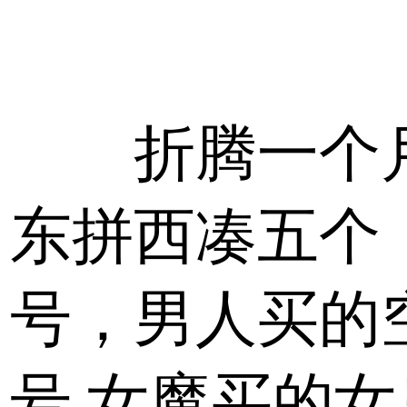
折腾一个
东拼西凑五个
号，男人买的
号 女魔买的女