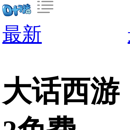
最新
大话西游