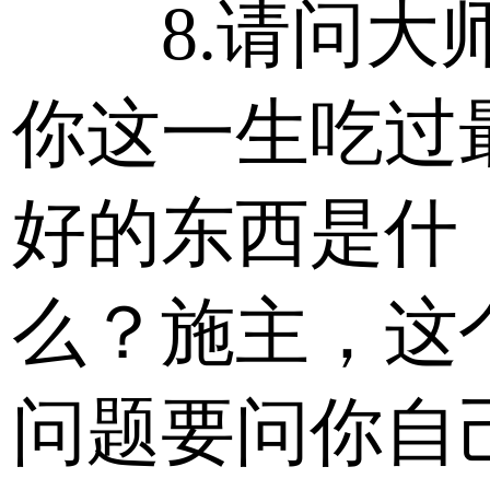
8.请问大
你这一生吃过
好的东西是什
么？施主，这
问题要问你自