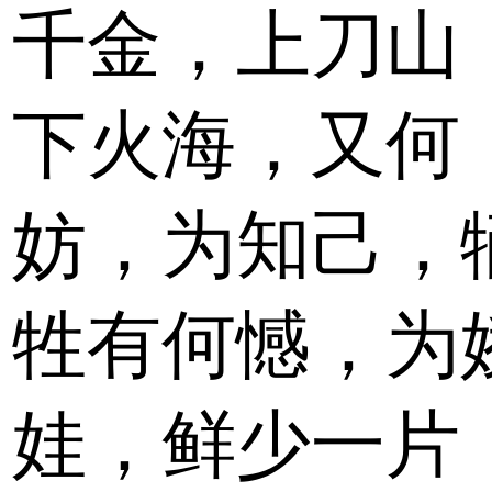
千金，上刀山
下火海，又何
妨，为知己，
牲有何憾，为
娃，鲜少一片