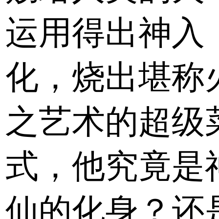
运用得出神入
化，烧出堪称
之艺术的超级
式，他究竟是
仙的化身？还