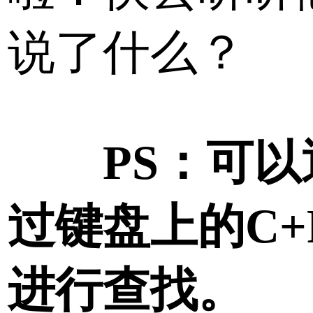
说了什么？
PS：可以
过键盘上的C+
进行查找。