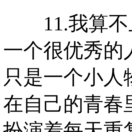
11.我算不
一个很优秀的人
只是一个小人物
在自己的青春
扮演着每天重