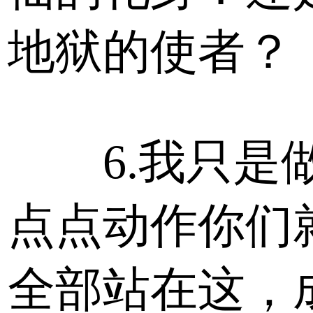
地狱的使者？
6.我只是
点点动作你们
全部站在这，