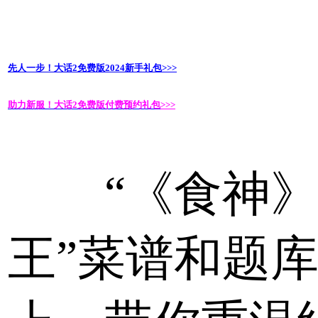
先人一步！大话2免费版2024新手礼包
>>>
助力新服！大话2免费版付费预约礼包
>>>
“《食神》
王”菜谱和题