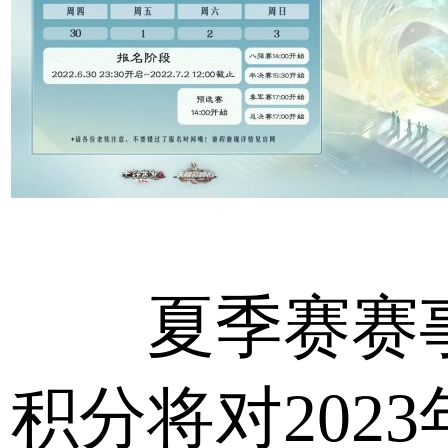
夏季赛赛
积分将对2023