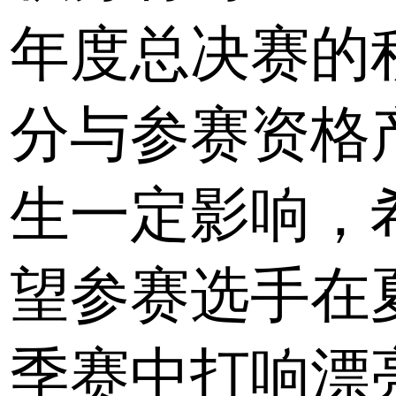
年度总决赛的
分与参赛资格
生一定影响，
望参赛选手在
季赛中打响漂