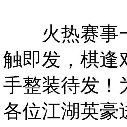
火热赛事
触即发，棋逢
手整装待发！
各位江湖英豪