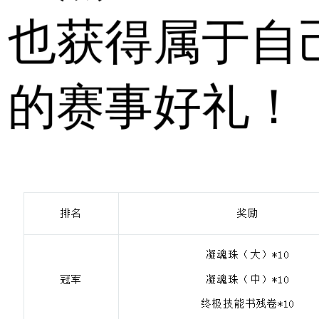
也获得属于自
的赛事好礼！