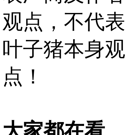
观点，不代表
叶子猪本身观
点！
大家都在看