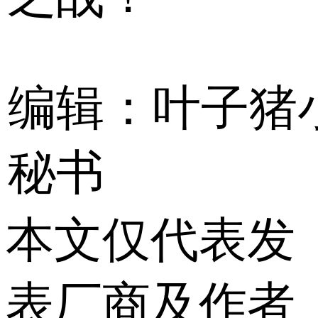
编辑：叶子猪
秘书
本文仅代表发
表厂商及作者