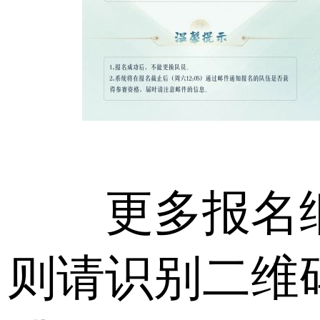
更多报名
则请识别二维