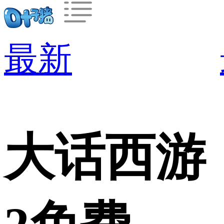
最新
大话西游