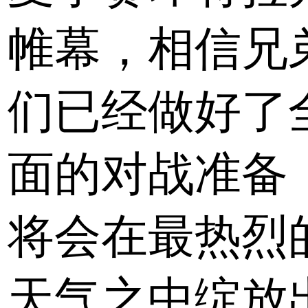
帷幕，相信兄
们已经做好了
面的对战准备
将会在最热烈
天气之中绽放