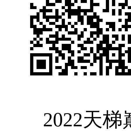
2022天梯