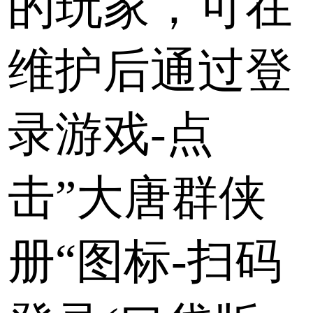
的玩家，可在
维护后通过登
录游戏-点
击”大唐群侠
册“图标-扫码