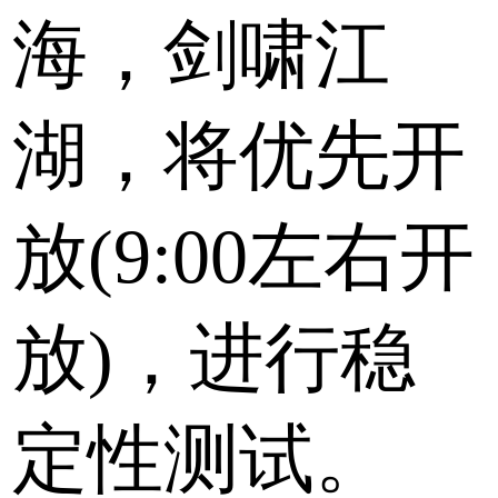
海，剑啸江
湖，将优先开
放(9:00左右开
放)，进行稳
定性测试。