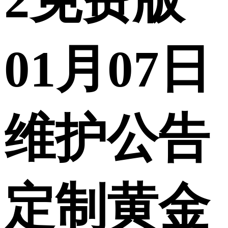
2免费版
01月07日
维护公告
定制黄金