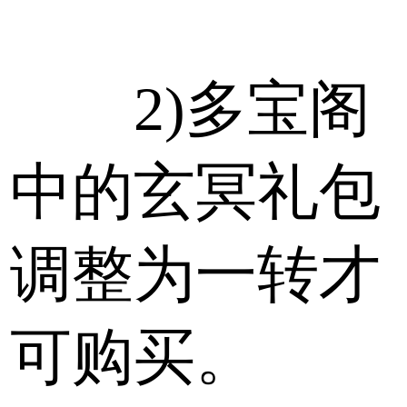
2)多宝阁
中的玄冥礼包
调整为一转才
可购买。