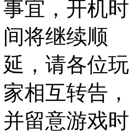
事宜，开机时
间将继续顺
延，请各位玩
家相互转告，
并留意游戏时