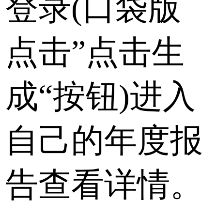
登录(口袋版
点击”点击生
成“按钮)进入
自己的年度报
告查看详情。