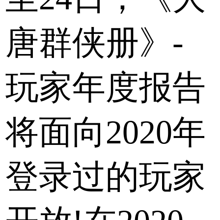
唐群侠册》-
玩家年度报告
将面向2020年
登录过的玩家