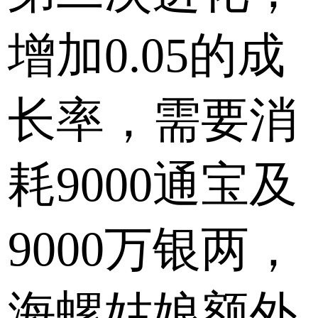
增加0.05的成
长率，需要消
耗9000通宝及
9000万银两，
海螺姑娘额外