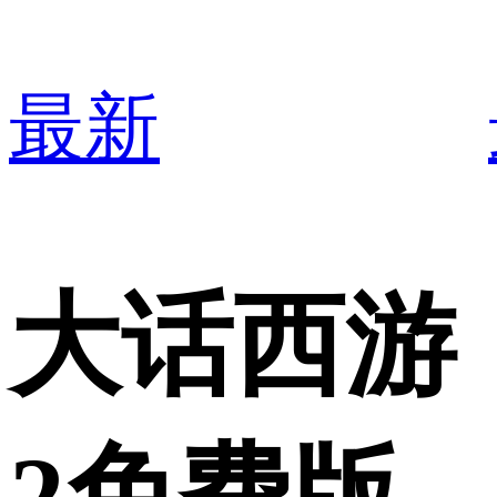
最新
大话西游