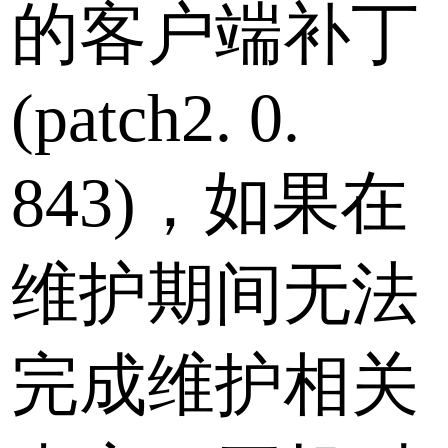
的客户端补丁
(patch2. 0.
843)，如果在
维护期间无法
完成维护相关