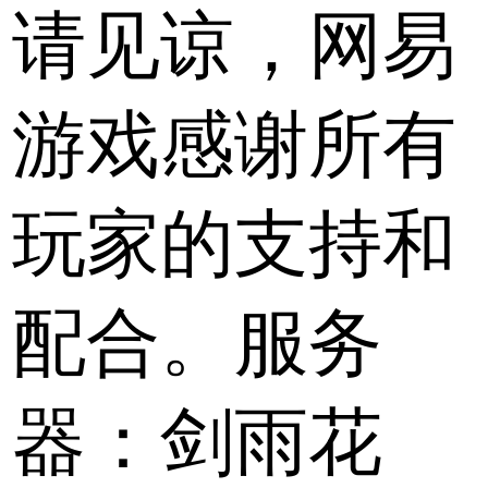
请见谅，网易
游戏感谢所有
玩家的支持和
配合。服务
器：剑雨花