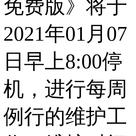
免费版》将于
2021年01月07
日早上8:00停
机，进行每周
例行的维护工