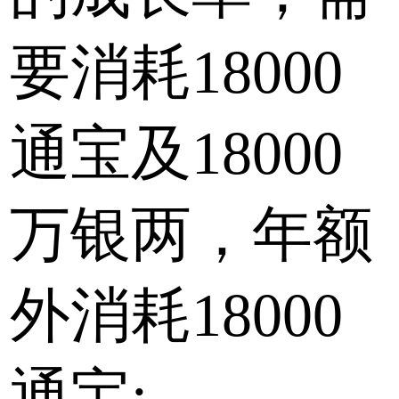
要消耗18000
通宝及18000
万银两，年额
外消耗18000
通宝;