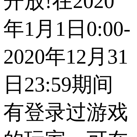
开放!在2020
年1月1日0:00-
2020年12月31
日23:59期间
有登录过游戏