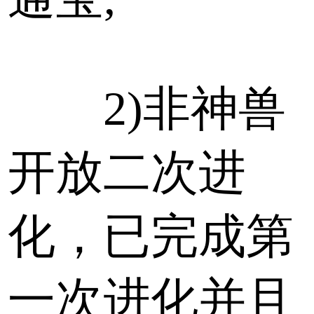
2)非神兽
开放二次进
化，已完成第
一次进化并且