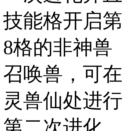
技能格开启第
8格的非神兽
召唤兽，可在
灵兽仙处进行
第二次进化，