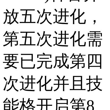
放五次进化，
第五次进化需
要已完成第四
次进化并且技
能格开启第8