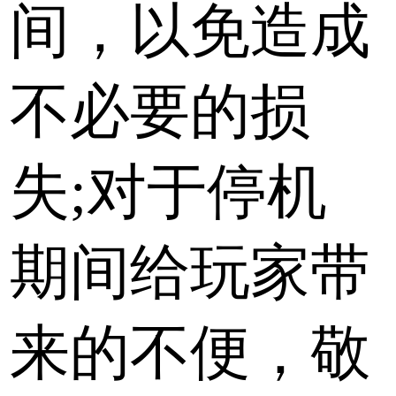
间，以免造成
不必要的损
失;对于停机
期间给玩家带
来的不便，敬