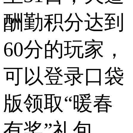
酬勤积分达到
60分的玩家，
可以登录口袋
版领取“暖春
有奖”礼包，