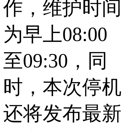
作，维护时间
为早上08:00
至09:30，同
时，本次停机
还将发布最新