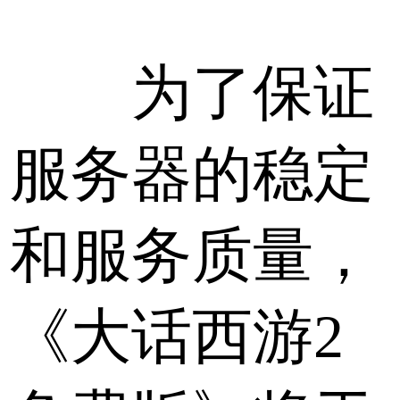
为了保证
服务器的稳定
和服务质量，
《大话西游2