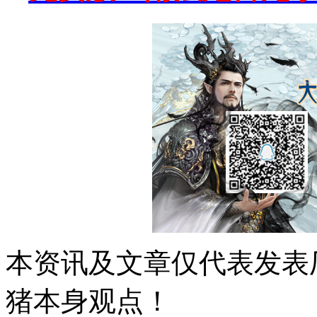
本资讯及文章仅代表发表
猪本身观点！