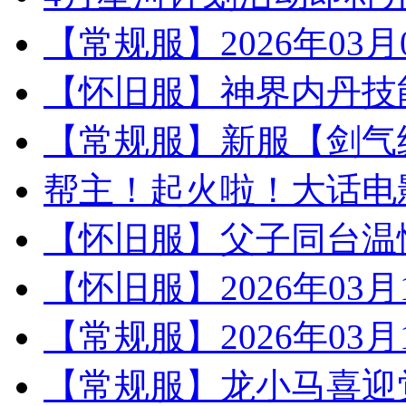
【常规服】2026年03
【怀旧服】神界内丹技
【常规服】新服【剑气
帮主！起火啦！大话电
【怀旧服】父子同台温
【怀旧服】2026年03
【常规服】2026年03
【常规服】龙小马喜迎