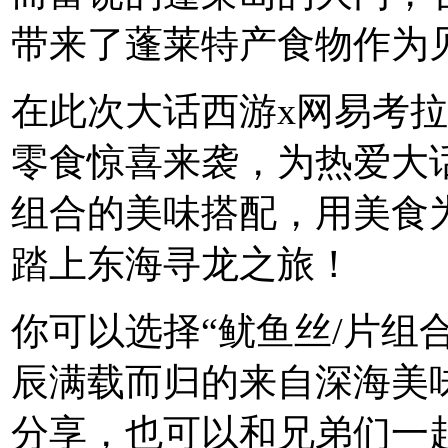
带来了蓬莱特产食物作为
在此次大话西游x网易考
零食惊喜来袭，为热爱大
组合的美味搭配，用美食
踏上东海寻龙之旅！
你可以选择“鱿鱼丝/片组
辰满载而归的来自深海美
分享，也可以和兄弟们一