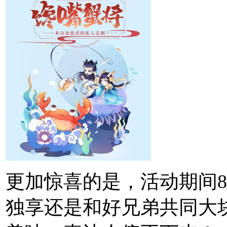
更加惊喜的是，活动期间
独享还是和好兄弟共同大