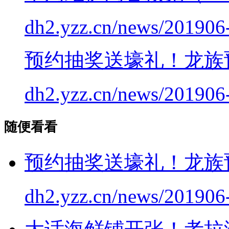
dh2.yzz.cn/news/201906
预约抽奖送壕礼！龙族
dh2.yzz.cn/news/201906
随便看看
预约抽奖送壕礼！龙族
dh2.yzz.cn/news/201906