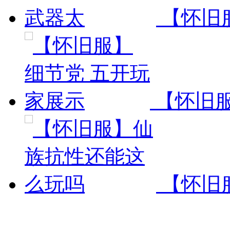
【怀旧
【怀旧服
【怀旧