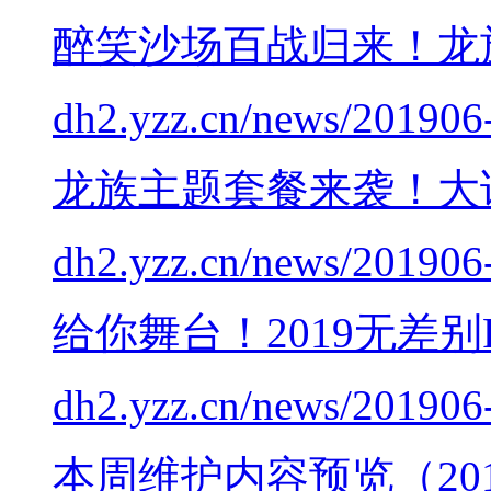
醉笑沙场百战归来！龙
dh2.yzz.cn/news/201906
龙族主题套餐来袭！大
dh2.yzz.cn/news/201906
给你舞台！2019无差别
dh2.yzz.cn/news/201906
本周维护内容预览（2019