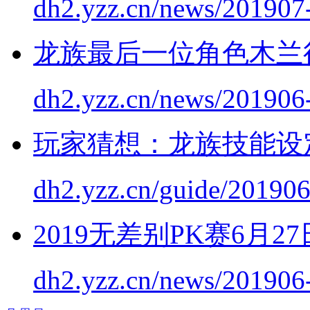
dh2.yzz.cn/news/201907
龙族最后一位角色木兰
dh2.yzz.cn/news/201906
玩家猜想：龙族技能设
dh2.yzz.cn/guide/20190
2019无差别PK赛6月2
dh2.yzz.cn/news/201906