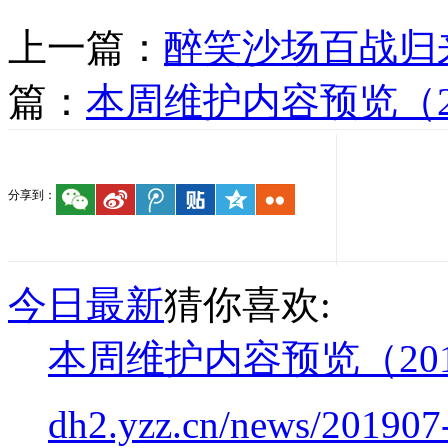
上一篇：
醉笑沙场百战归
篇：
本周维护内容预览（201
分享到：
今日最新
猜你喜欢:
本周维护内容预览（2019
dh2.yzz.cn/news/201907