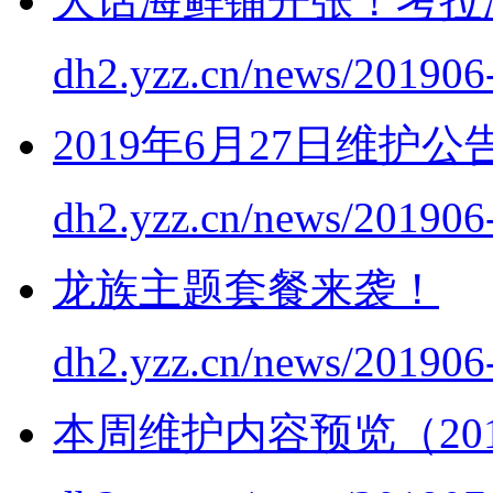
大话海鲜铺开张！考拉
dh2.yzz.cn/news/201906
2019年6月27日维护公
dh2.yzz.cn/news/201906
龙族主题套餐来袭！
dh2.yzz.cn/news/201906
本周维护内容预览（2019