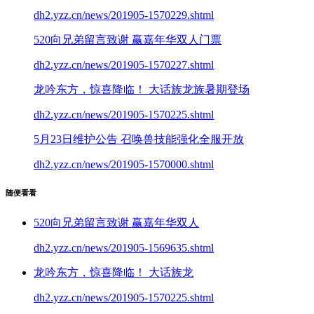
dh2.yzz.cn/news/201905-1570229.shtml
520向兄弟留言致谢 赢嘉年华双人门票
dh2.yzz.cn/news/201905-1570227.shtml
龙吟东方，惊喜降临！ 大话族龙族暑期登场
dh2.yzz.cn/news/201905-1570225.shtml
5月23日维护公告 召唤兽技能强化全服开放
dh2.yzz.cn/news/201905-1570000.shtml
随便看看
520向兄弟留言致谢 赢嘉年华双人
dh2.yzz.cn/news/201905-1569635.shtml
龙吟东方，惊喜降临！ 大话族龙
dh2.yzz.cn/news/201905-1570225.shtml