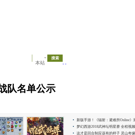
本站
强战队名单公示