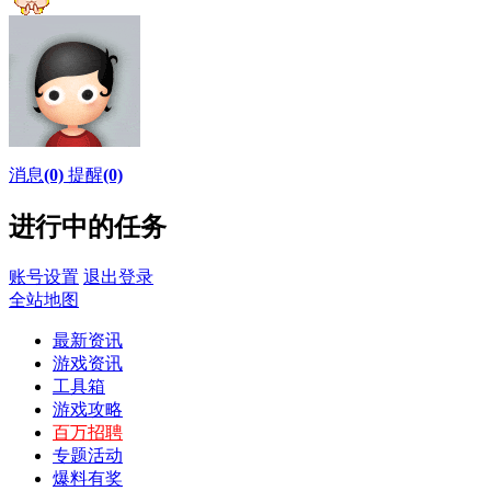
消息
(0)
提醒
(0)
进行中的任务
账号设置
退出登录
全站地图
最新资讯
游戏资讯
工具箱
游戏攻略
百万招聘
专题活动
爆料有奖