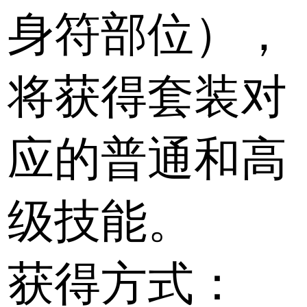
身符部位），
将获得套装对
应的普通和高
级技能。
获得方式：