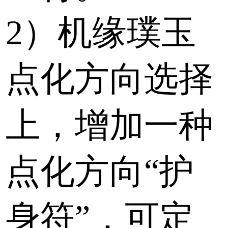
2）机缘璞玉
点化方向选择
上，增加一种
点化方向“护
身符”，可定