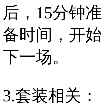
后，15分钟准
备时间，开始
下一场。
3.套装相关：