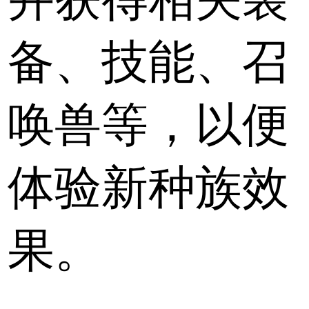
备、技能、召
唤兽等，以便
体验新种族效
果。