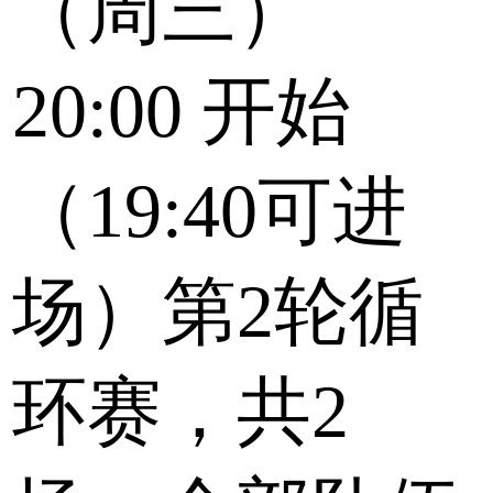
（周三）
20:00
开始
（19:40可进
场）第2轮循
环赛，共2