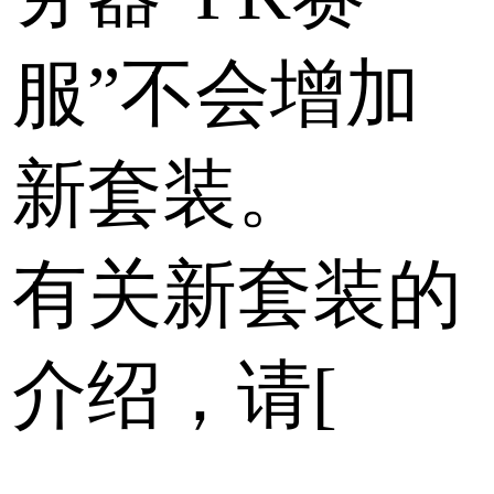
服”不会增加
新套装。
有关新套装的
介绍，请[