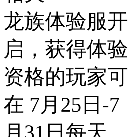
龙族体验服开
启，获得体验
资格的玩家可
在
7月25日-7
月31日每天