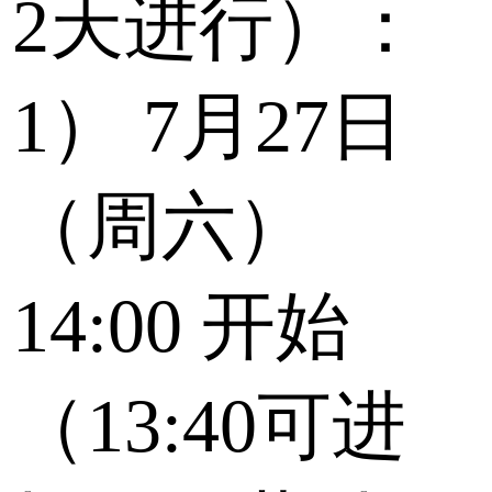
2天进行）：
1）
7月27日
（周六）
14:00
开始
（13:40可进