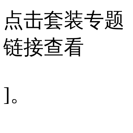
点击套装专题
链接查看
]。