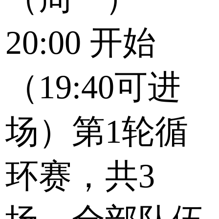
20:00
开始
（19:40可进
场）第1轮循
环赛，共3