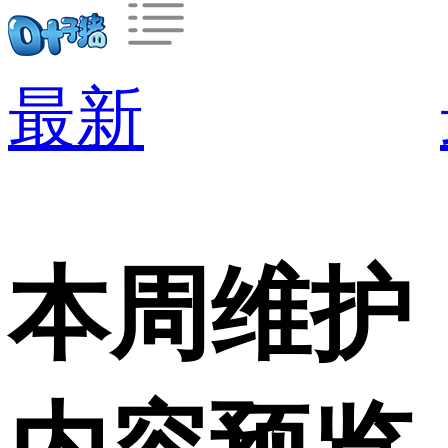
最新
本周维护