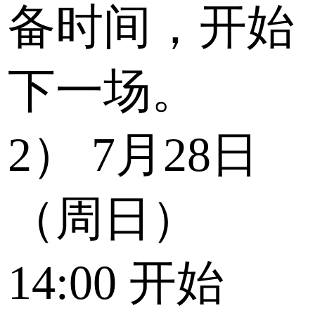
备时间，开始
下一场。
2）
7月28日
（周日）
14:00
开始