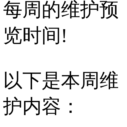
每周的维护预
览时间!
以下是本周维
护内容：