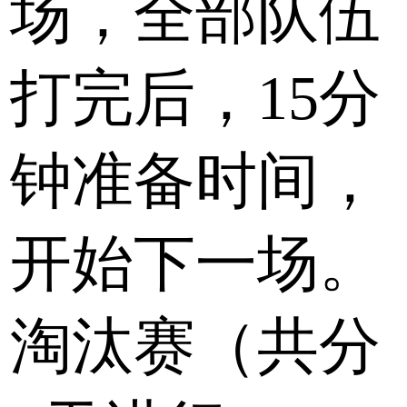
场，全部队伍
打完后，15分
钟准备时间，
开始下一场。
淘汰赛（共分