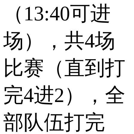
（13:40可进
场），共4场
比赛（直到打
完4进2），全
部队伍打完