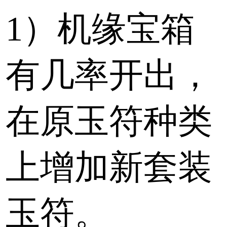
1）机缘宝箱
有几率开出，
在原玉符种类
上增加新套装
玉符。