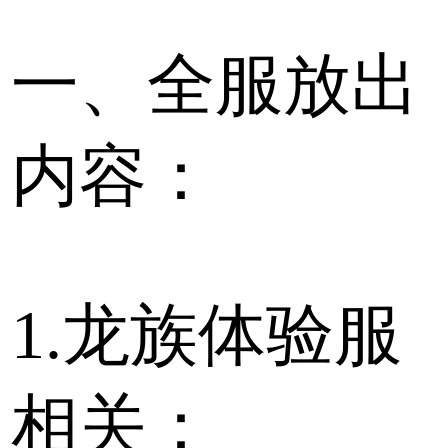
一、全服放出
内容：
1.龙族体验服
相关：