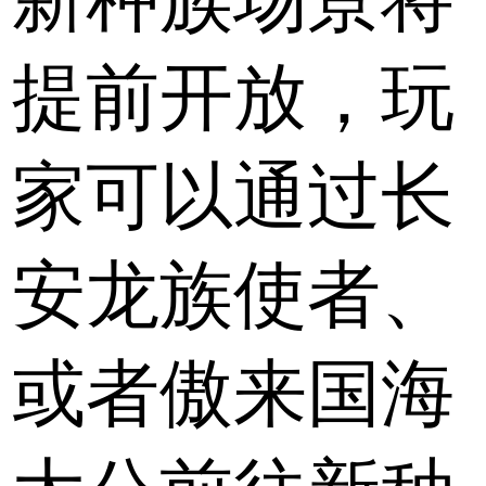
提前开放，玩
家可以通过长
安龙族使者、
或者傲来国海