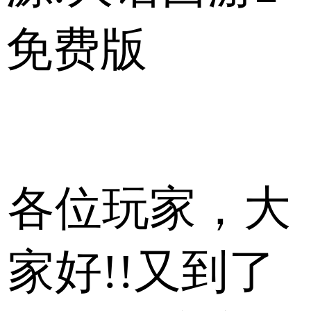
免费版
各位玩家，大
家好!!又到了