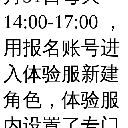
14:00-17:00
，
用报名账号进
入体验服新建
角色，体验服
内设置了专门