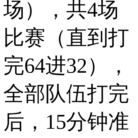
场），共4场
比赛（直到打
完64进32），
全部队伍打完
后，15分钟准