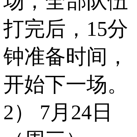
场，全部队伍
打完后，15分
钟准备时间，
开始下一场。
2）
7月24日