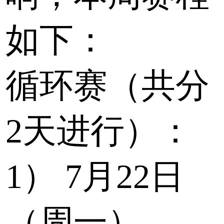
如下：
循环赛（共分
2天进行）：
1）
7月22日
（周一）