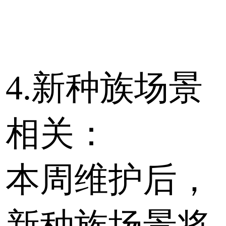
4.新种族场景
相关：
本周维护后，
新种族场景将