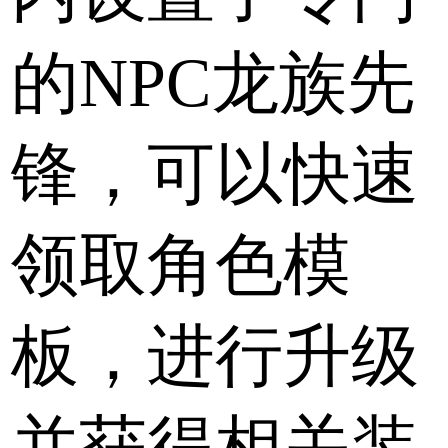
的NPC龙族先
锋，可以快速
领取角色模
板，进行升级
并获得相关装