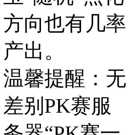
方向也有几率
产出。
温馨提醒：无
差别PK赛服
务器“PK赛一