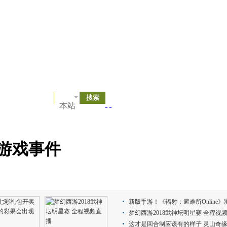
本站
大游戏事件