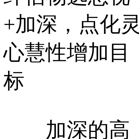
+加深，点化
心慧性增加目
标
加深的高