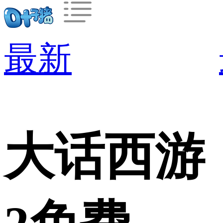
最新
大话西游