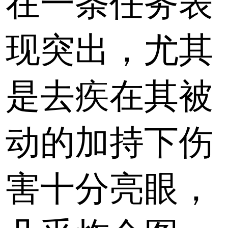
在一条任务表
现突出，尤其
是去疾在其被
动的加持下伤
害十分亮眼，