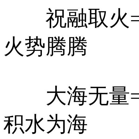
祝融取火
火势腾腾
大海无量
积水为海