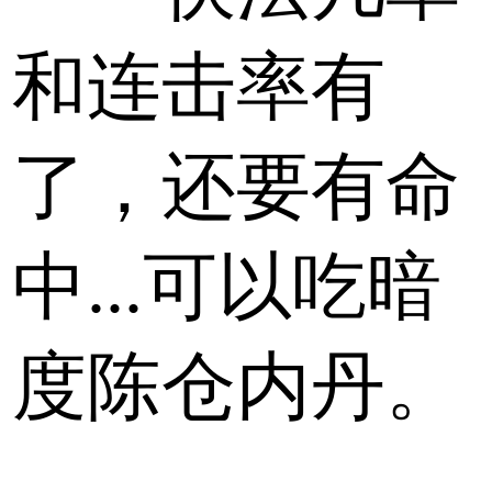
和连击率有
了，还要有命
中...可以吃暗
度陈仓内丹。