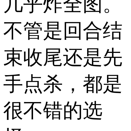
几乎炸全图。
不管是回合结
束收尾还是先
手点杀，都是
很不错的选