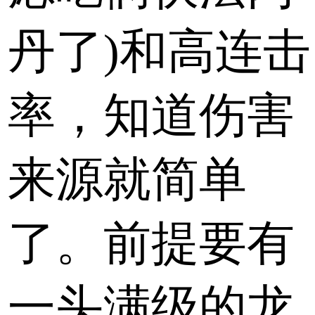
丹了)和高连击
率，知道伤害
来源就简单
了。前提要有
一头满级的龙