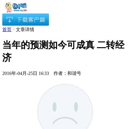
首页
文章详情
当年的预测如今可成真 二转经
济
2016年-04月-25日 16:33 作者：和谐号